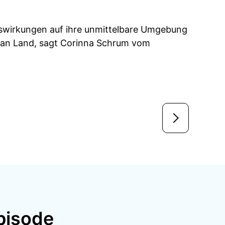
swirkungen auf ihre unmittelbare Umgebung
r an Land, sagt Corinna Schrum vom
pisode