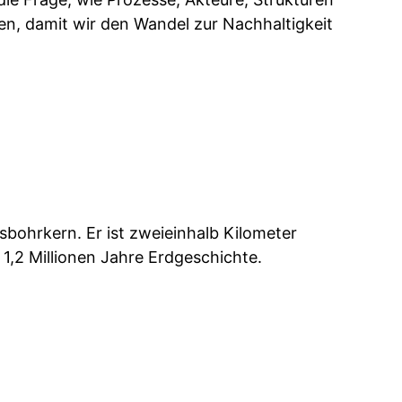
en, damit wir den Wandel zur Nachhaltigkeit
isbohrkern. Er ist zweieinhalb Kilometer
 1,2 Millionen Jahre Erdgeschichte.