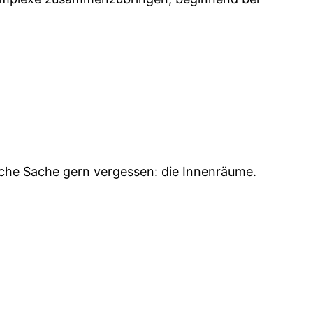
che Sache gern vergessen: die Innenräume.