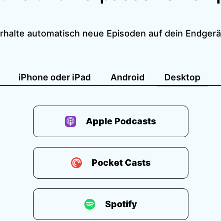
rhalte automatisch neue Episoden auf dein Endgerä
iPhone oder iPad
Android
Desktop
Apple Podcasts
Pocket Casts
Spotify