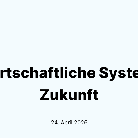
rtschaftliche Syst
Zukunft
24. April 2026