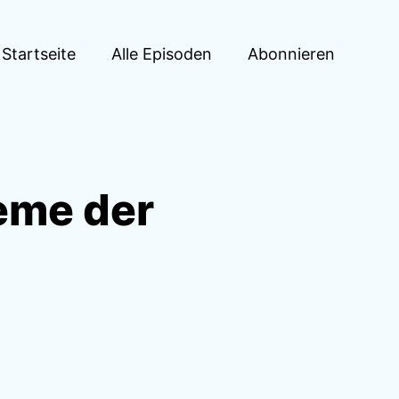
Startseite
Alle Episoden
Abonnieren
eme der