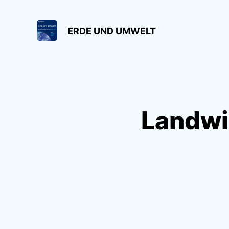
ERDE UND UMWELT
Landwi