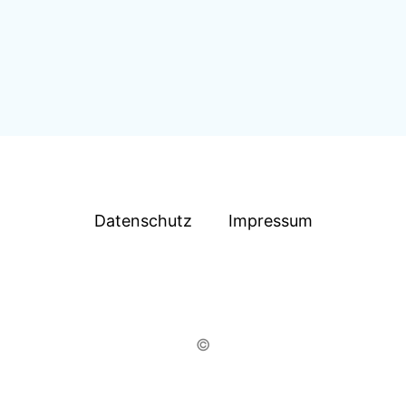
Datenschutz
Impressum
©