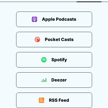
Apple Podcasts
Pocket Casts
Spotify
Deezer
RSS Feed