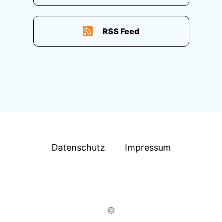
RSS Feed
Datenschutz
Impressum
©