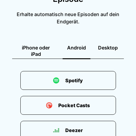
Erhalte automatisch neue Episoden auf dein
Endgerät.
iPhone oder
Android
Desktop
iPad
Spotify
Pocket Casts
Deezer