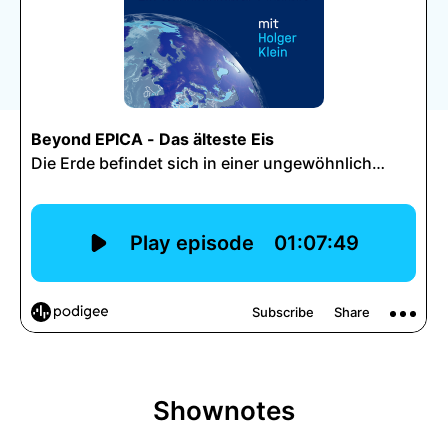
Shownotes