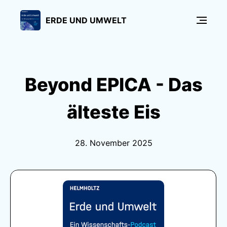
ERDE UND UMWELT
Beyond EPICA - Das
älteste Eis
28. November 2025